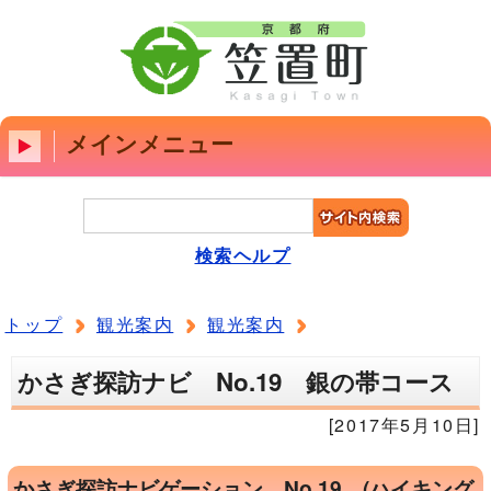
メインメニュー
検索ヘルプ
トップ
観光案内
観光案内
かさぎ探訪ナビ No.19 銀の帯コース
[2017年5月10日]
かさぎ探訪ナビゲーション No.19 (ハイキング