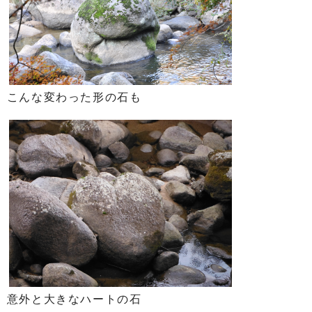
こんな変わった形の石も
意外と大きなハートの石