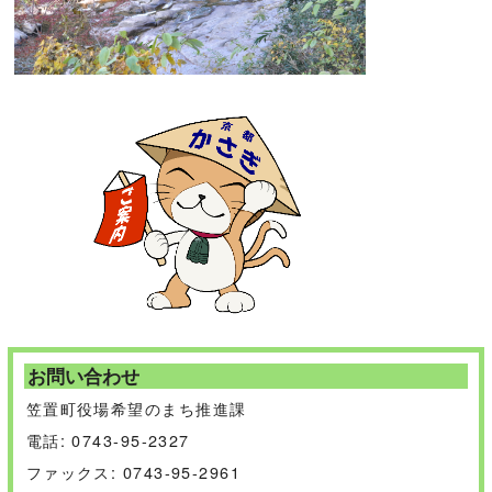
お問い合わせ
笠置町役場希望のまち推進課
電話: 0743-95-2327
ファックス: 0743-95-2961