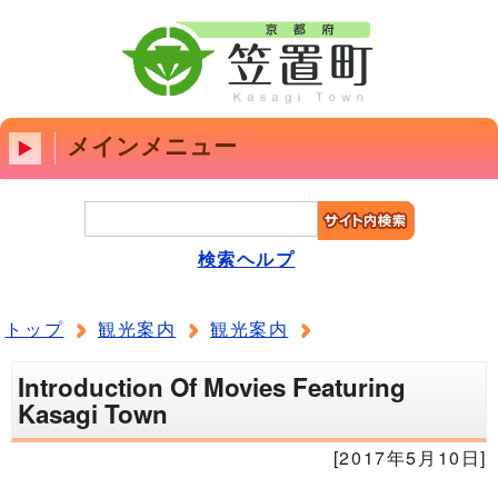
メインメニュー
検索ヘルプ
トップ
観光案内
観光案内
Introduction Of Movies Featuring
Kasagi Town
[2017年5月10日]