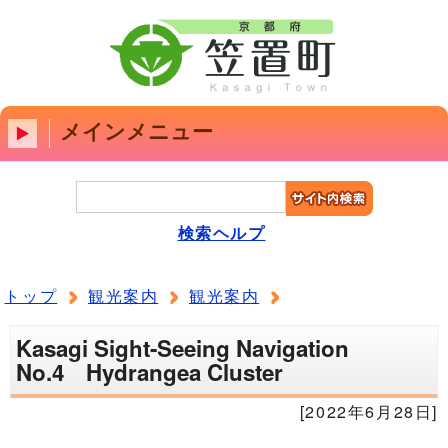
メインメニュー
検索ヘルプ
トップ
観光案内
観光案内
Kasagi Sight-Seeing Navigation
No.4 Hydrangea Cluster
[2022年6月28日]