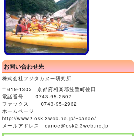
お問い合わせ先
株式会社フジタカヌー研究所
〒619-1303 京都府相楽郡笠置町佐田
電話番号 0743-95-2507
ファックス 0743-95-2962
ホームページ
http://www2.osk.3web.ne.jp/~canoe/
メールアドレス canoe@osk2.3web.ne.jp