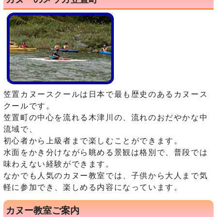
笠置カヌースクールは日本で最も歴史のあるカヌース
クールです。
笠置町の中心を流れる木津川の、流れのおだやかな中
流域で、
初心者から上級者まで楽しむことができます。
水面をかき分けながら眺める景観は格別で、普段では
味わえない経験ができます。
なかでも人気のカヌー教室では、子供から大人まで気
軽に参加でき、楽しめる内容になっています。
カヌー教室ご案内