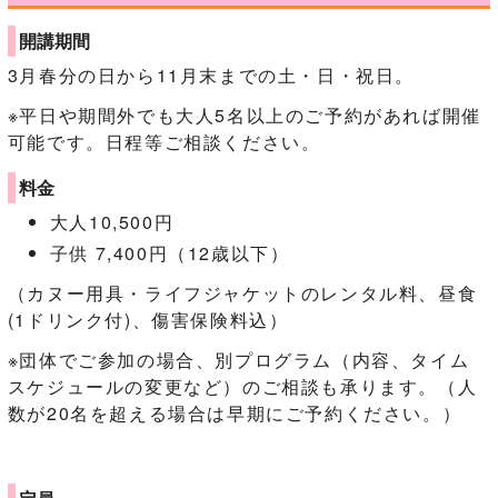
開講期間
3月春分の日から11月末までの土・日・祝日。
※平日や期間外でも大人5名以上のご予約があれば開催
可能です。日程等ご相談ください。
料金
大人10,500円
子供 7,400円（12歳以下）
（カヌー用具・ライフジャケットのレンタル料、昼食
(1ドリンク付)、傷害保険料込）
※団体でご参加の場合、別プログラム（内容、タイム
スケジュールの変更など）のご相談も承ります。（人
数が20名を超える場合は早期にご予約ください。）