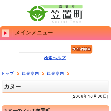
メインメニュー
検索ヘルプ
トップ
観光案内
観光案内
カヌー
[2008年10月30日]
カヌーのメッカ笠置町