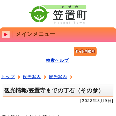
メインメニュー
検索ヘルプ
トップ
観光案内
観光案内
観光情報/笠置寺までの丁石（その参）
[2023年3月9日]