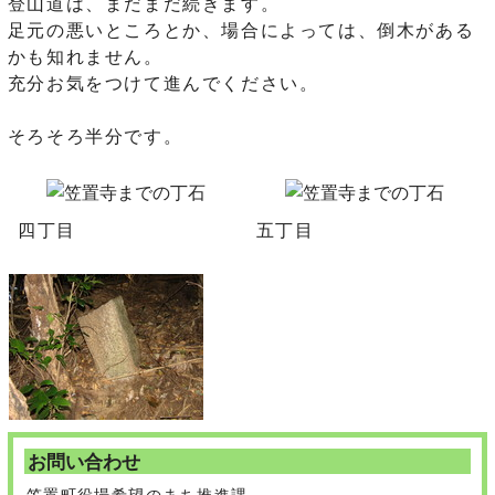
登山道は、まだまだ続きます。
足元の悪いところとか、場合によっては、倒木がある
かも知れません。
充分お気をつけて進んでください。
そろそろ半分です。
四丁目
五丁目
お問い合わせ
笠置町役場希望のまち推進課