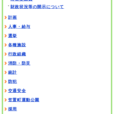
財政状況等の開示について
計画
人事・給与
選挙
各種施設
行政組織
消防・防災
統計
防犯
交通安全
笠置町運動公園
採用