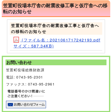
笠置町役場本庁舎の耐震改修工事と仮庁舎への移
転のお知らせ
笠置町役場本庁舎の耐震改修工事と仮庁舎へ
の移転のお知らせ
(ファイル名：2021061717242193.pdf
サイズ：587.34KB)
お問い合わせ
笠置町役場総務財政課
電話: 0743-95-2301
ファックス: 0743-95-2961