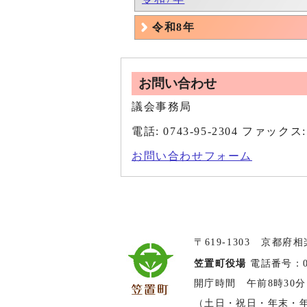
令和8年
お問い合わせ
議会事務局
電話: 0743-95-2304 ファックス: 
お問い合わせフォーム
〒619-1303 京都府
笠置町役場
電話番号：074
開庁時間 午前8時30分
（土日・祝日・年末・