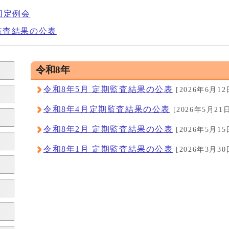
回定例会
監査結果の公表
令和8年
令和8年5月 定期監査結果の公表
[2026年6月12
令和8年4月定期監査結果の公表
[2026年5月21
令和8年2月 定期監査結果の公表
[2026年5月15
令和8年1月 定期監査結果の公表
[2026年3月30