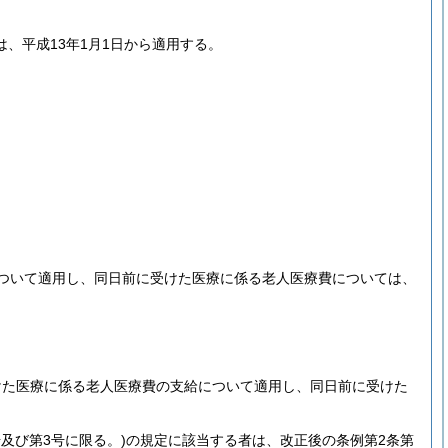
、平成13年1月1日から適用する。
ついて適用し、同日前に受けた医療に係る老人医療費については、
けた医療に係る老人医療費の支給について適用し、同日前に受けた
号及び第3号に限る。)
の規定に該当する者は、改正後の条例第2条第