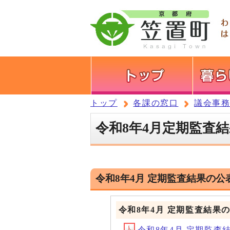
トップ
各課の窓口
議会事
令和8年4月定期監査
令和8年4月 定期監査結果の公
令和8年4月 定期監査結果
令和8年4月 定期監査