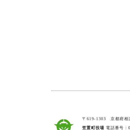
〒619-1303 京都府
笠置町役場
電話番号：074