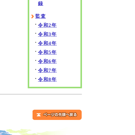
録
監査
令和2年
令和3年
令和4年
令和5年
令和6年
令和7年
令和8年