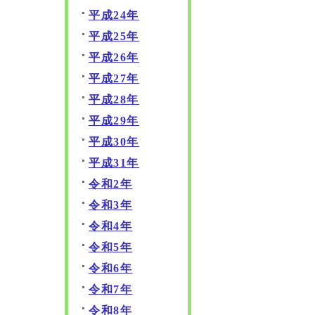
平成24年
平成25年
平成26年
平成27年
平成28年
平成29年
平成30年
平成31年
令和2年
令和3年
令和4年
令和5年
令和6年
令和7年
令和8年