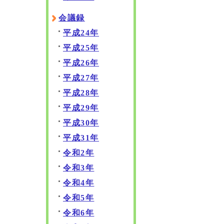
会議録
平成24年
平成25年
平成26年
平成27年
平成28年
平成29年
平成30年
平成31年
令和2年
令和3年
令和4年
令和5年
令和6年