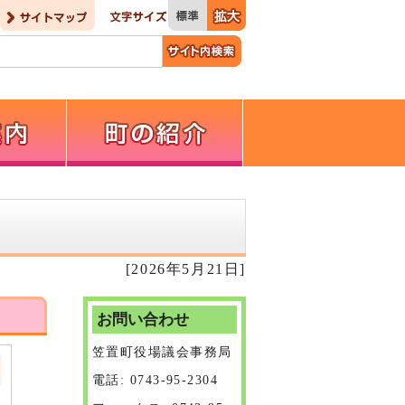
[2026年5月21日]
お問い合わせ
笠置町役場議会事務局
電話: 0743-95-2304