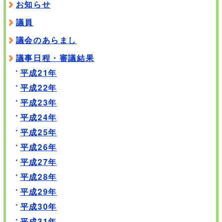
お知らせ
議員
議会のあらまし
議事日程・審議結果
平成21年
平成22年
平成23年
平成24年
平成25年
平成26年
平成27年
平成28年
平成29年
平成30年
平成31年