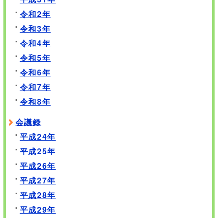
令和2年
令和3年
令和4年
令和5年
令和6年
令和7年
令和8年
会議録
平成24年
平成25年
平成26年
平成27年
平成28年
平成29年