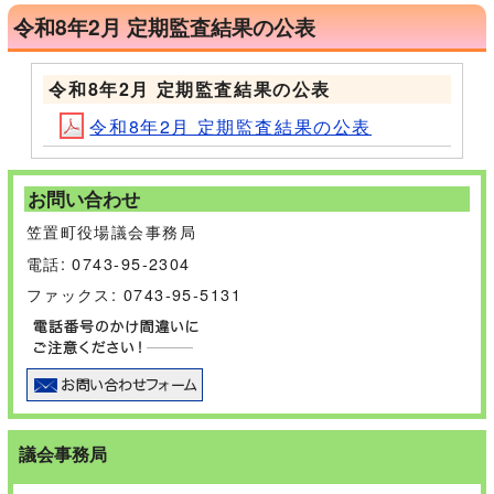
令和8年2月 定期監査結果の公表
令和8年2月 定期監査結果の公表
令和8年2月 定期監査結果の公表
お問い合わせ
笠置町役場議会事務局
電話: 0743-95-2304
ファックス: 0743-95-5131
議会事務局