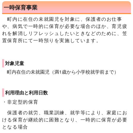
一時保育事業
町内に在住の未就園児を対象に、保護者のお仕事
や、病気で一時的に保育が必要な場合のほか、育児疲
れを解消しリフレッシュしたいときなどのために、笠
置保育所にて一時預りを実施しています。
対象児童
町内在住の未就園児（満1歳から小学校就学前まで）
利用理由と利用日数
・非定型的保育
保護者の就労、職業訓練、就学等により、家庭にお
ける保育が継続的に困難となり、一時的に保育が必要
となる場合