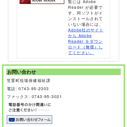
覧には Adobe
Reader が必要で
す。同ソフトがイ
ンストールされて
いない場合には、
Adobe社のサイト
から Adobe
Reader をダウン
ロード（無償）し
てください。
お問い合わせ
笠置町役場保健福祉課
電話: 0743-95-2303
ファックス: 0743-95-3021