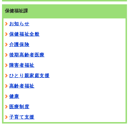
保健福祉課
お知らせ
保健福祉全般
介護保険
後期高齢者医療
障害者福祉
ひとり親家庭支援
高齢者福祉
健康
医療制度
子育て支援