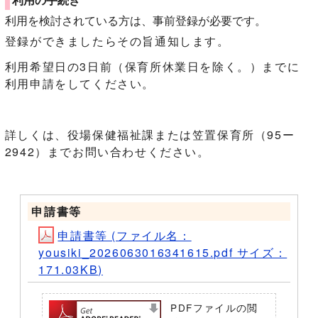
利用を検討されている方は、事前登録が必要です。
登録ができましたらその旨通知します。
利用希望日の3日前（保育所休業日を除く。）までに
利用申請をしてください。
詳しくは、役場保健福祉課または笠置保育所（95ー
2942）までお問い合わせください。
申請書等
申請書等 (ファイル名：
yousiki_2026063016341615.pdf サイズ：
171.03KB)
PDFファイルの閲