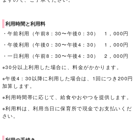
利用時間と利用料
・午前利用（午前8：30〜午後0：30） 1，000円
・午後利用（午後0：30〜午後4：30） 1，000円
・一日利用（午前8：30〜午後4：30） 2，000円
※30分以上利用した場合に、料金がかかります。
※午後4：30以降に利用した場合は、1回につき200円
加算します。
※利用時間帯に応じて、給食やおやつを提供します。
※利用料は、利用当日に保育所で現金でお支払いくだ
さい。
利用の手続き