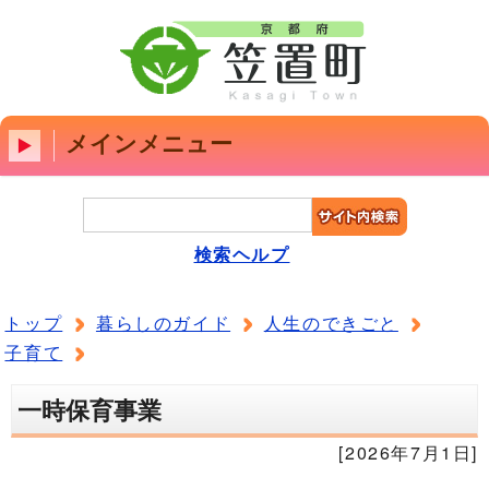
メインメニュー
検索ヘルプ
トップ
暮らしのガイド
人生のできごと
子育て
一時保育事業
[2026年7月1日]